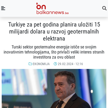
Turkiye za pet godina planira uložiti 15
milijardi dolara u razvoj geotermalnih
elektrana
Turski sektor geotermalne energije ističe se svojim
inovativnim tehnologijama, što privlači veliki interes stranih
investitora za ovu oblast
EKONOMIJA
29.02.2024 - 12:16