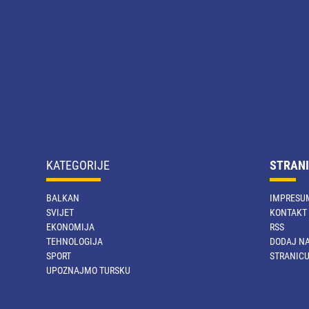
KATEGORIJE
STRANI
BALKAN
IMPRESU
SVIJET
KONTAKT
EKONOMIJA
RSS
TEHNOLOGIJA
DODAJ NA
SPORT
STRANIC
UPOZNAJMO TURSKU