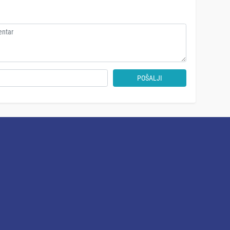
POŠALJI