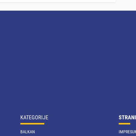
KATEGORIJE
STRANI
BALKAN
IMPRESU