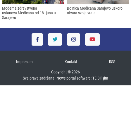
Moderna zdravstvena
Bolnica Medicana Sarajevo uskoro
ustanova Medicana od 18. juna u
otvara svoja vrata
Sarajevu
Impresum
Kontakt
RSS
Copyright © 2026
Sva prava zadržana. News portal software:
TE Bilişim