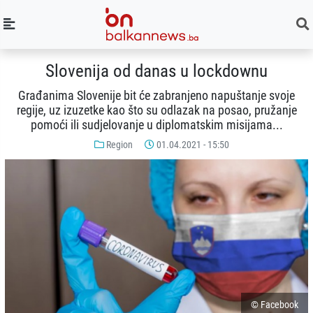
Slovenija od danas u lockdownu
Građanima Slovenije bit će zabranjeno napuštanje svoje
regije, uz izuzetke kao što su odlazak na posao, pružanje
pomoći ili sudjelovanje u diplomatskim misijama...
Region
01.04.2021 - 15:50
© Facebook