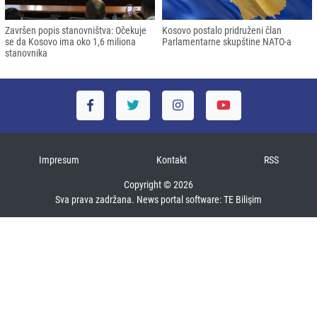
Završen popis stanovništva: Očekuje
Kosovo postalo pridruženi član
se da Kosovo ima oko 1,6 miliona
Parlamentarne skupštine NATO-a
stanovnika
Impresum
Kontakt
RSS
Copyright © 2026
Sva prava zadržana. News portal software:
TE Bilişim