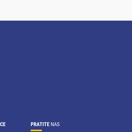
CE
PRATITE
NAS