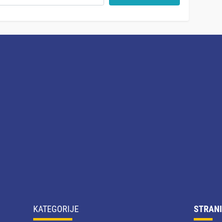
KATEGORIJE
STRANI