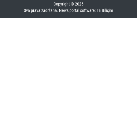
Copyright © 2026
Sva prava zadržana. News portal software:
TE Bilişim