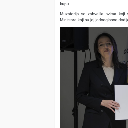
kupu.
Muzaferija se zahvalila svima koji
Ministara koji su joj jednoglasno dodij