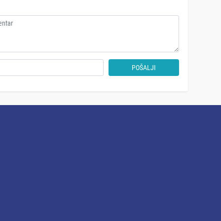
POŠALJI