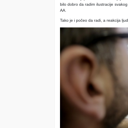
bilo dobro da radim ilustracije svako
AA.
Tako je i počeo da radi, a reakcija ljudi