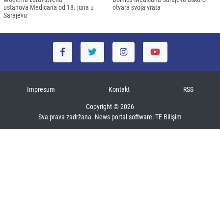
ustanova Medicana od 18. juna u
otvara svoja vrata
Sarajevu
Impresum
Kontakt
RSS
Copyright © 2026
Sva prava zadržana. News portal software:
TE Bilişim