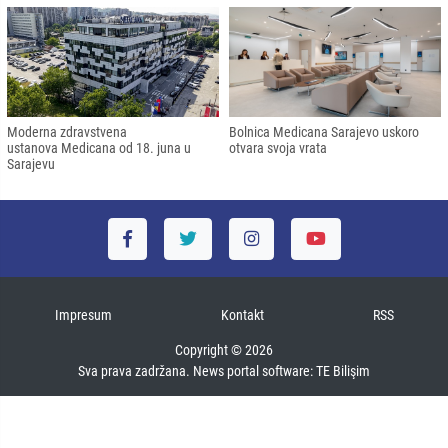
Moderna zdravstvena
Bolnica Medicana Sarajevo uskoro
ustanova Medicana od 18. juna u
otvara svoja vrata
Sarajevu
Impresum
Kontakt
RSS
Copyright © 2026
Sva prava zadržana. News portal software:
TE Bilişim