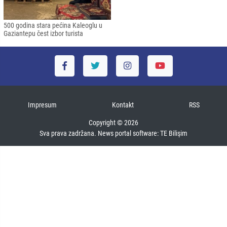
500 godina stara pećina Kaleoglu u
Gaziantepu čest izbor turista
Impresum
Kontakt
RSS
Copyright © 2026
Sva prava zadržana. News portal software:
TE Bilişim