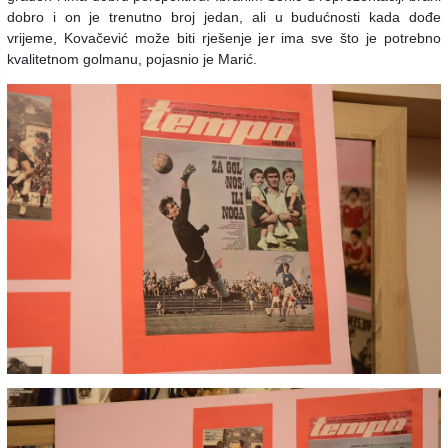
dobro i on je trenutno broj jedan, ali u budućnosti kada dođe
vrijeme, Kovačević može biti rješenje jer ima sve što je potrebno
kvalitetnom golmanu, pojasnio je Marić.