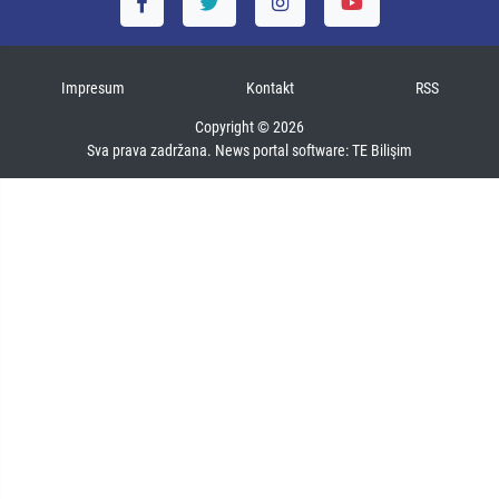
Impresum
Kontakt
RSS
Copyright © 2026
Sva prava zadržana. News portal software:
TE Bilişim