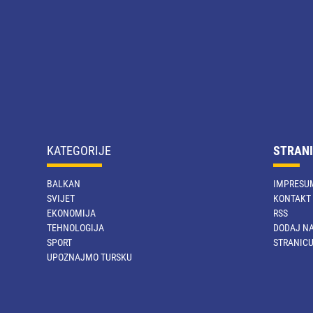
KATEGORIJE
STRANI
BALKAN
IMPRESU
SVIJET
KONTAKT
EKONOMIJA
RSS
TEHNOLOGIJA
DODAJ NA
SPORT
STRANIC
UPOZNAJMO TURSKU