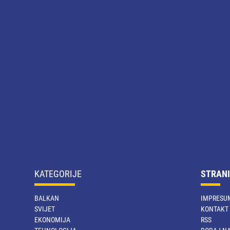
KATEGORIJE
STRANI
BALKAN
IMPRESU
SVIJET
KONTAKT
EKONOMIJA
RSS