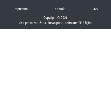
Impresum
Kontakt
RSS
Copyright © 2026
Sva prava zadržana. News portal software:
TE Bilişim