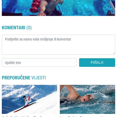
KOMENTARI
(0)
POŠALJI
PREPORUČENE
VIJESTI