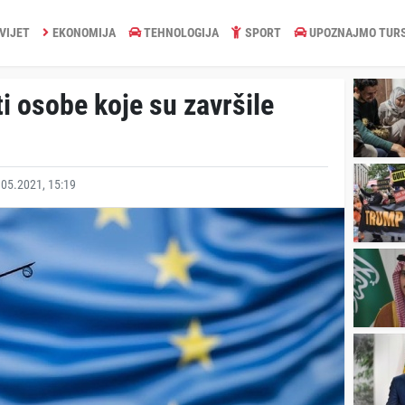
VIJET
EKONOMIJA
TEHNOLOGIJA
SPORT
UPOZNAJMO TUR
 osobe koje su završile
05.2021, 15:19