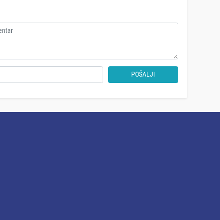
POŠALJI