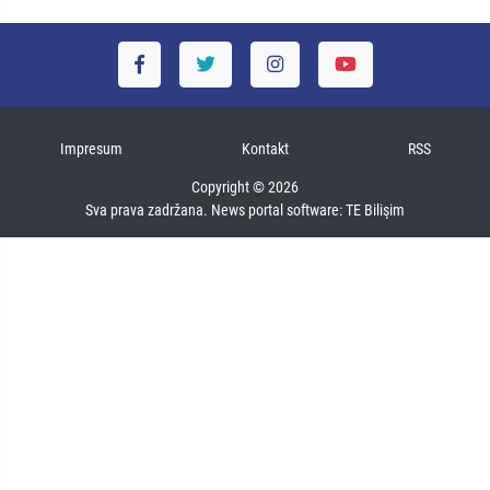
Impresum
Kontakt
RSS
Copyright © 2026
Sva prava zadržana. News portal software:
TE Bilişim