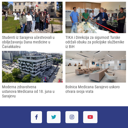
Studenti iz Sarajeva učestvovali u
TIKA i Direkcija za sigurnost Turske
obilježavanju Dana medicine u
održali obuku za policijske službenike
Čanakkaleu
iz BiH
Moderna zdravstvena
Bolnica Medicana Sarajevo uskoro
ustanova Medicana od 18. juna u
otvara svoja vrata
Sarajevu