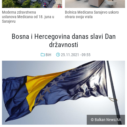
Moderna zdravstvena
Bolnica Medicana Sarajevo uskoro
ustanova Medicana od 18. juna u
otvara svoja vrata
Sarajevu
Bosna i Hercegovina danas slavi Dan
državnosti
BiH
25.11.2021 - 09:55
© Balkan News/AA