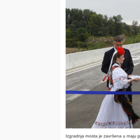
Izgradnja mosta je završena u maju pr