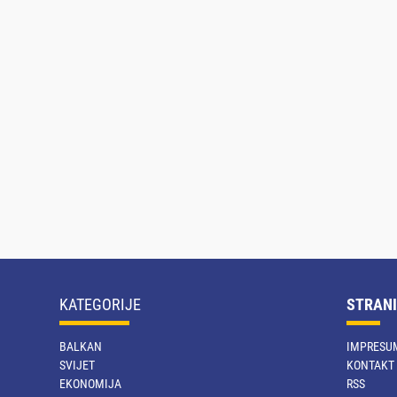
KATEGORIJE
STRANI
BALKAN
IMPRESU
SVIJET
KONTAKT
EKONOMIJA
RSS