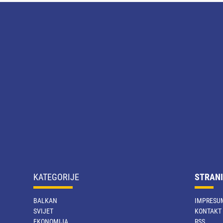
KATEGORIJE
STRANI
BALKAN
IMPRESU
SVIJET
KONTAKT
EKONOMIJA
RSS