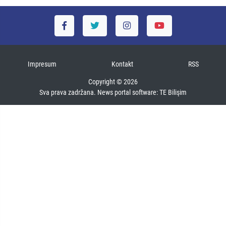
Impresum
Kontakt
RSS
Copyright © 2026
Sva prava zadržana. News portal software:
TE Bilişim