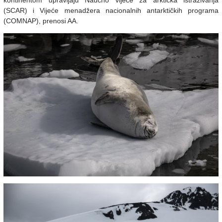
(SCAR) i Vijeće menadžera nacionalnih antarktičkih programa
(COMNAP), prenosi AA.