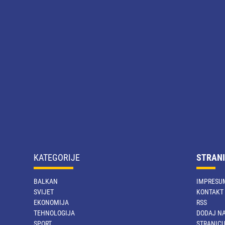
KATEGORIJE
STRANI
BALKAN
IMPRESU
SVIJET
KONTAKT
EKONOMIJA
RSS
TEHNOLOGIJA
DODAJ NA
SPORT
STRANIC