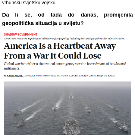
vrhunsku svjetsku vojsku.
Da li se, od tada do danas, promijenila
geopolitička situacija u svijetu?