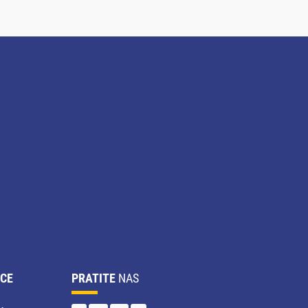
CE
PRATITE
NAS