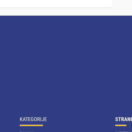
KATEGORIJE
STRANI