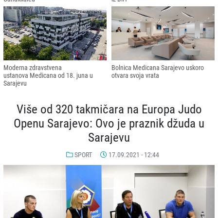
Moderna zdravstvena
Bolnica Medicana Sarajevo uskoro
ustanova Medicana od 18. juna u
otvara svoja vrata
Sarajevu
Više od 320 takmičara na Europa Judo
Openu Sarajevo: Ovo je praznik džuda u
Sarajevu
SPORT
17.09.2021 - 12:44