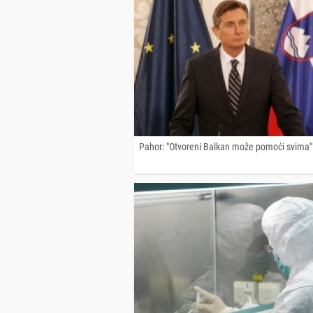
Pahor: "Otvoreni Balkan može pomoći svima"