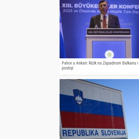
Pahor u Ankari: Rizik na Zapadnom Balkanu i 
postoji