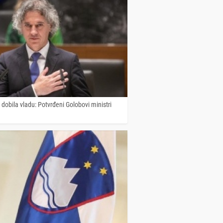
 dobila vladu: Potvrđeni Golobovi ministri