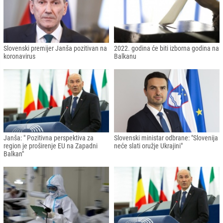
Slovenski premijer Janša pozitivan na
2022. godina će biti izborna godina na
koronavirus
Balkanu
Janša: " Pozitivna perspektiva za
Slovenski ministar odbrane: "Slovenija
region je proširenje EU na Zapadni
neće slati oružje Ukrajini"
Balkan"