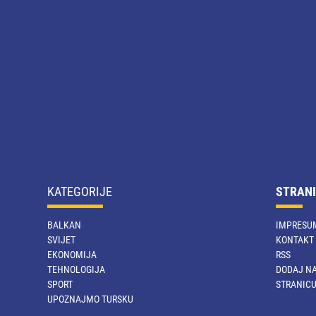
KATEGORIJE
STRANI
BALKAN
IMPRESU
SVIJET
KONTAKT
EKONOMIJA
RSS
TEHNOLOGIJA
DODAJ NA
SPORT
STRANIC
UPOZNAJMO TURSKU