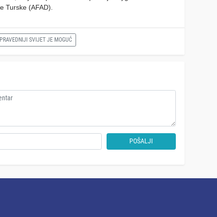
ke Turske (AFAD).
PRAVEDNIJI SVIJET JE MOGUĆ
POŠALJI