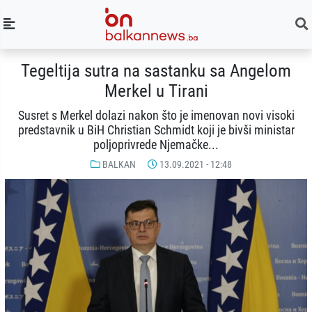
Tegeltija sutra na sastanku sa Angelom
Merkel u Tirani
Susret s Merkel dolazi nakon što je imenovan novi visoki
predstavnik u BiH Christian Schmidt koji je bivši ministar
poljoprivrede Njemačke...
BALKAN
13.09.2021 - 12:48