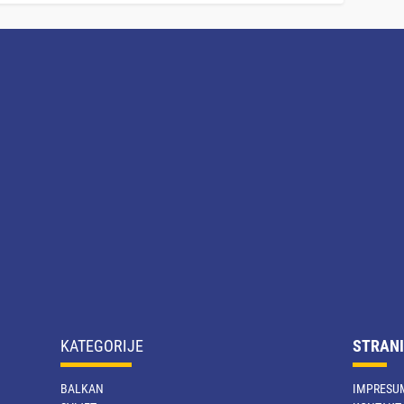
KATEGORIJE
STRANI
BALKAN
IMPRESU