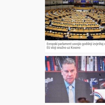
Evropski parlament usvojio godišnji izvještaj
EU stoji snažno uz Kosovo