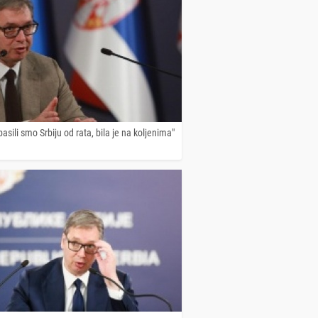
pasili smo Srbiju od rata, bila je na koljenima"